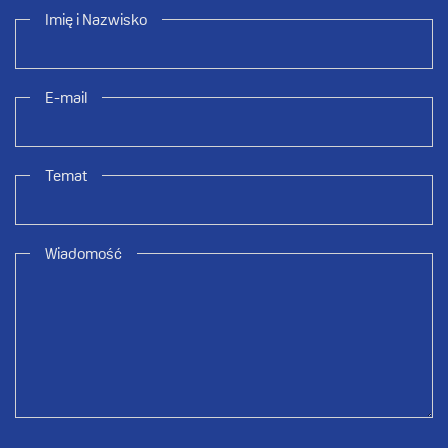
Imię i Nazwisko
E-mail
Temat
Wiadomość