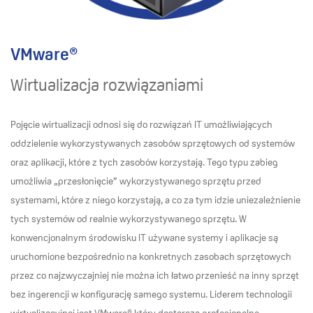
VMware®
Wirtualizacja rozwiązaniami
Pojęcie wirtualizacji odnosi się do rozwiązań IT umożliwiających
oddzielenie wykorzystywanych zasobów sprzętowych od systemów
oraz aplikacji, które z tych zasobów korzystają. Tego typu zabieg
umożliwia „przesłonięcie” wykorzystywanego sprzętu przed
systemami, które z niego korzystają, a co za tym idzie uniezależnienie
tych systemów od realnie wykorzystywanego sprzętu. W
konwencjonalnym środowisku IT używane systemy i aplikacje są
uruchomione bezpośrednio na konkretnych zasobach sprzętowych
przez co najzwyczajniej nie można ich łatwo przenieść na inny sprzęt
bez ingerencji w konfigurację samego systemu. Liderem technologii